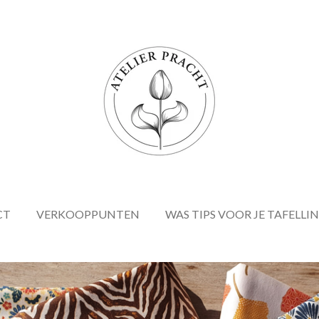
CT
VERKOOPPUNTEN
WAS TIPS VOOR JE TAFELLI