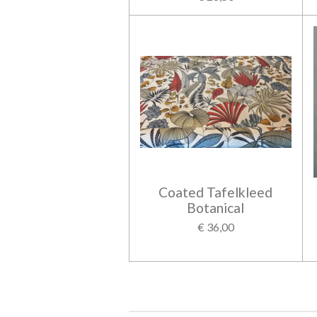
Coated Tafelkleed
Botanical
€ 36,00