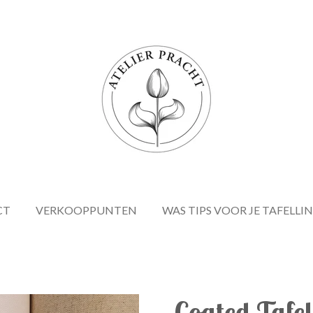
CT
VERKOOPPUNTEN
WAS TIPS VOOR JE TAFELLI
Coated Tafe