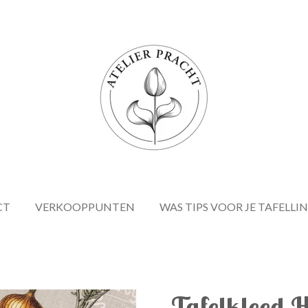
CT
VERKOOPPUNTEN
WAS TIPS VOOR JE TAFELLI
Tafelkleed 