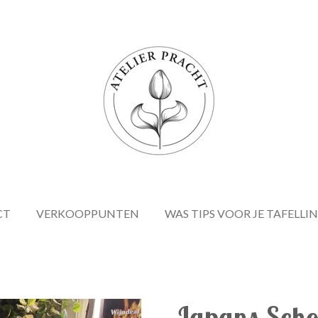
CT
VERKOOPPUNTEN
WAS TIPS VOOR JE TAFELLI
Japans Scho