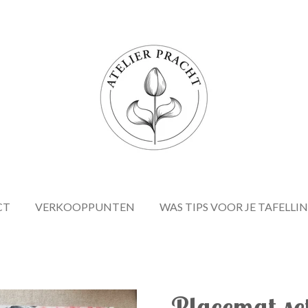
CT
VERKOOPPUNTEN
WAS TIPS VOOR JE TAFELLI
Placemat se